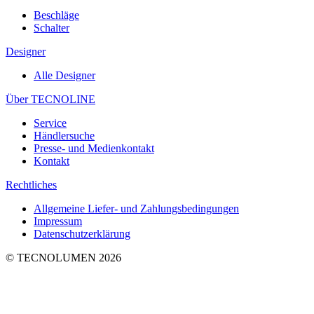
Beschläge
Schalter
Designer
Alle Designer
Über TECNOLINE
Service
Händlersuche
Presse- und Medienkontakt
Kontakt
Rechtliches
Allgemeine Liefer- und Zahlungsbedingungen
Impressum
Datenschutzerklärung
© TECNOLUMEN 2026