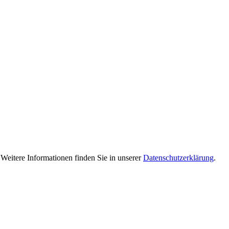
Weitere Informationen finden Sie in unserer
Datenschutzerklärung
.