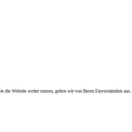
 die Website weiter nutzen, gehen wir von Ihrem Einverständnis aus. 