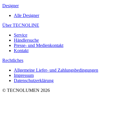
Designer
Alle Designer
Über TECNOLINE
Service
Händlersuche
Presse- und Medienkontakt
Kontakt
Rechtliches
Allgemeine Liefer- und Zahlungsbedingungen
Impressum
Datenschutzerklärung
© TECNOLUMEN 2026